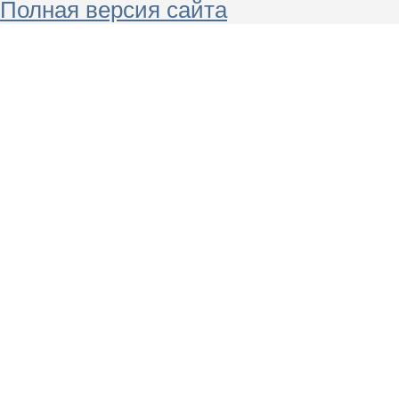
Полная версия сайта