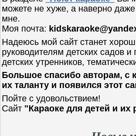
можете не хуже, а наверно даже
мне.
Моя почта:
kidskaraoke@yandex
Надеюсь мой сайт станет хоро
руководителям детских садов и
детских утренников, тематическ
Большое спасибо авторам, с 
их таланту и появился этот са
Пойте с удовольствием!
Сайт
"Караоке для детей и их