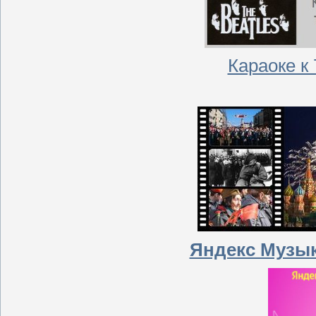
Караоке к
Яндекс Музык